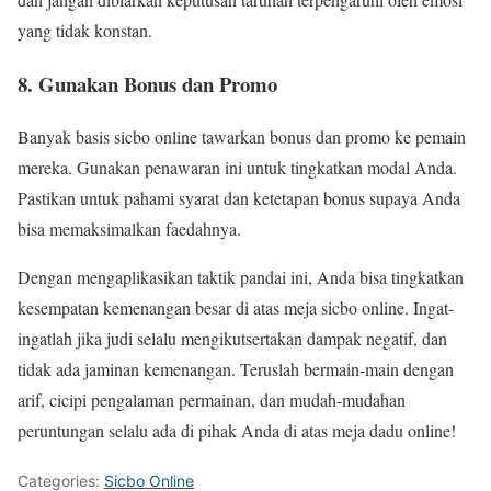
yang tidak konstan.
8. Gunakan Bonus dan Promo
Banyak basis sicbo online tawarkan bonus dan promo ke pemain
mereka. Gunakan penawaran ini untuk tingkatkan modal Anda.
Pastikan untuk pahami syarat dan ketetapan bonus supaya Anda
bisa memaksimalkan faedahnya.
Dengan mengaplikasikan taktik pandai ini, Anda bisa tingkatkan
kesempatan kemenangan besar di atas meja sicbo online. Ingat-
ingatlah jika judi selalu mengikutsertakan dampak negatif, dan
tidak ada jaminan kemenangan. Teruslah bermain-main dengan
arif, cicipi pengalaman permainan, dan mudah-mudahan
peruntungan selalu ada di pihak Anda di atas meja dadu online!
Categories:
Sicbo Online