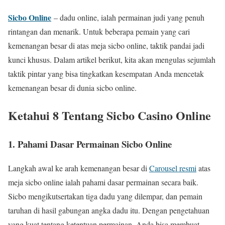
Sicbo Online
– dadu online, ialah permainan judi yang penuh
rintangan dan menarik. Untuk beberapa pemain yang cari
kemenangan besar di atas meja sicbo online, taktik pandai jadi
kunci khusus. Dalam artikel berikut, kita akan mengulas sejumlah
taktik pintar yang bisa tingkatkan kesempatan Anda mencetak
kemenangan besar di dunia sicbo online.
Ketahui 8 Tentang Sicbo Casino Online
1. Pahami Dasar Permainan Sicbo Online
Langkah awal ke arah kemenangan besar di
Carousel resmi
atas
meja sicbo online ialah pahami dasar permainan secara baik.
Sicbo mengikutsertakan tiga dadu yang dilempar, dan pemain
taruhan di hasil gabungan angka dadu itu. Dengan pengetahuan
yang kuat tentang ketentuan permainan, Anda bisa membuat