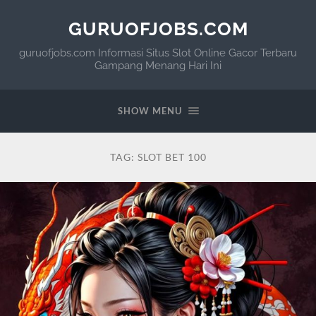
GURUOFJOBS.COM
guruofjobs.com Informasi Situs Slot Online Gacor Terbaru
Gampang Menang Hari Ini
SHOW MENU
TAG:
SLOT BET 100