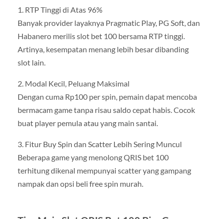
1. RTP Tinggi di Atas 96%
Banyak provider layaknya Pragmatic Play, PG Soft, dan
Habanero merilis slot bet 100 bersama RTP tinggi.
Artinya, kesempatan menang lebih besar dibanding
slot lain.
2. Modal Kecil, Peluang Maksimal
Dengan cuma Rp100 per spin, pemain dapat mencoba
bermacam game tanpa risau saldo cepat habis. Cocok
buat player pemula atau yang main santai.
3. Fitur Buy Spin dan Scatter Lebih Sering Muncul
Beberapa game yang menolong QRIS bet 100
terhitung dikenal mempunyai scatter yang gampang
nampak dan opsi beli free spin murah.