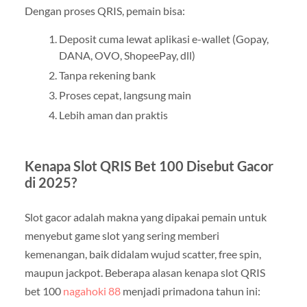
Dengan proses QRIS, pemain bisa:
Deposit cuma lewat aplikasi e-wallet (Gopay,
DANA, OVO, ShopeePay, dll)
Tanpa rekening bank
Proses cepat, langsung main
Lebih aman dan praktis
Kenapa Slot QRIS Bet 100 Disebut Gacor
di 2025?
Slot gacor adalah makna yang dipakai pemain untuk
menyebut game slot yang sering memberi
kemenangan, baik didalam wujud scatter, free spin,
maupun jackpot. Beberapa alasan kenapa slot QRIS
bet 100
nagahoki 88
menjadi primadona tahun ini: