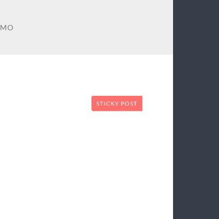
EMO
STICKY POST