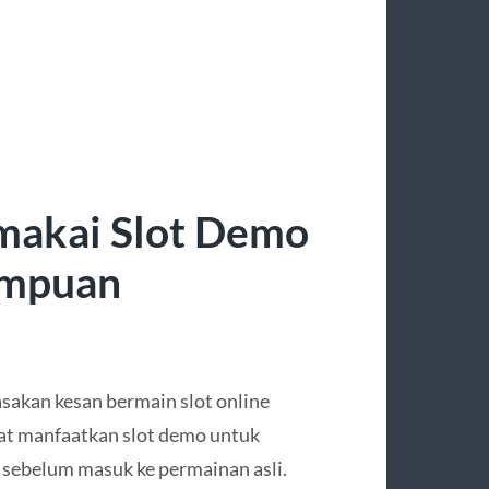
makai Slot Demo
ampuan
sakan kesan bermain slot online
at manfaatkan slot demo untuk
 sebelum masuk ke permainan asli.