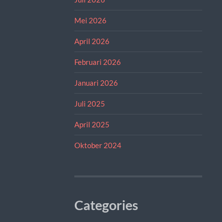
Mei 2026
April 2026
Februari 2026
Januari 2026
Juli 2025
April 2025
Oktober 2024
Categories