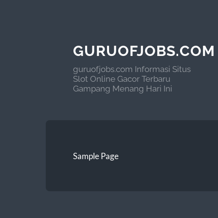
GURUOFJOBS.COM
guruofjobs.com Informasi Situs
Slot Online Gacor Terbaru
Gampang Menang Hari Ini
Sample Page