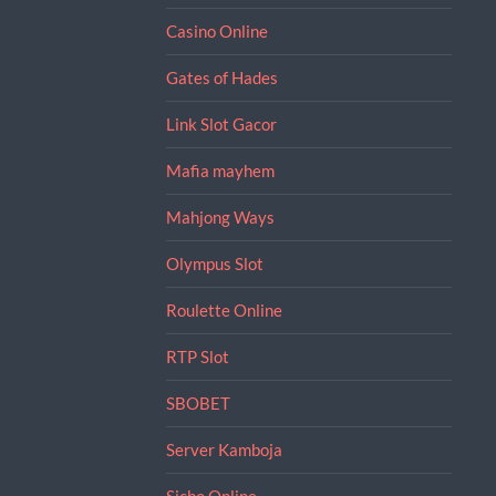
Casino Online
Gates of Hades
Link Slot Gacor
Mafia mayhem
Mahjong Ways
Olympus Slot
Roulette Online
RTP Slot
SBOBET
Server Kamboja
Sicbo Online