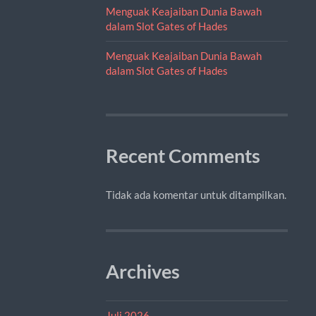
Menguak Keajaiban Dunia Bawah
dalam Slot Gates of Hades
Menguak Keajaiban Dunia Bawah
dalam Slot Gates of Hades
Recent Comments
Tidak ada komentar untuk ditampilkan.
Archives
Juli 2026