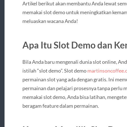
Artikel berikut akan membantu Anda lewat semu
memakai slot demo untuk meningkatkan kemamp
meluaskan wacana Anda!
Apa Itu Slot Demo dan Ke
Bila Anda baru mengenali dunia slot online, A
istilah “slot demo”. Slot demo
martinsoncoffee.
permainan slot yang ada dengan gratis. Ini m
permainan dan pelajari prosesnya tanpa perlu 
memakai slot demo, Anda bisa latihan, mengetes
beragam feature dalam permainan.