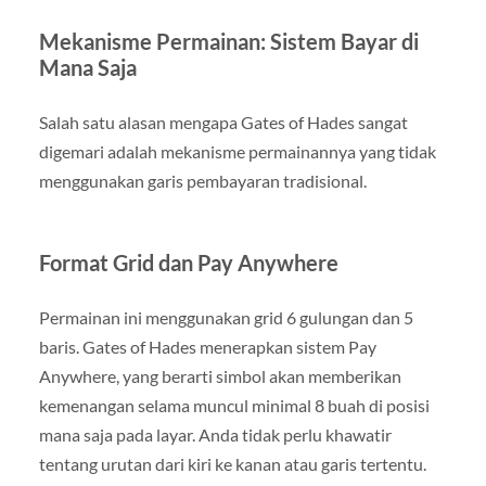
Mekanisme Permainan: Sistem Bayar di
Mana Saja
Salah satu alasan mengapa Gates of Hades sangat
digemari adalah mekanisme permainannya yang tidak
menggunakan garis pembayaran tradisional.
Format Grid dan Pay Anywhere
Permainan ini menggunakan grid 6 gulungan dan 5
baris. Gates of Hades menerapkan sistem Pay
Anywhere, yang berarti simbol akan memberikan
kemenangan selama muncul minimal 8 buah di posisi
mana saja pada layar. Anda tidak perlu khawatir
tentang urutan dari kiri ke kanan atau garis tertentu.