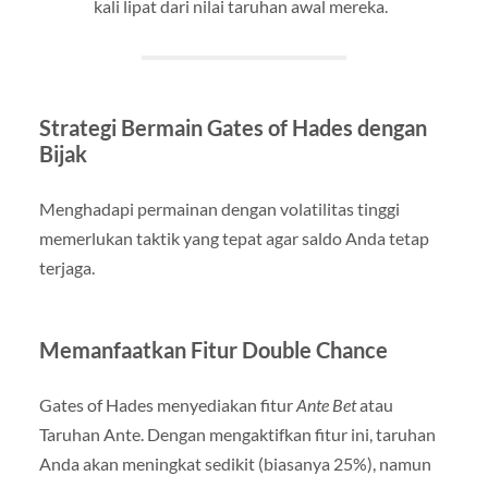
kali lipat dari nilai taruhan awal mereka.
Strategi Bermain Gates of Hades dengan
Bijak
Menghadapi permainan dengan volatilitas tinggi
memerlukan taktik yang tepat agar saldo Anda tetap
terjaga.
Memanfaatkan Fitur Double Chance
Gates of Hades menyediakan fitur
Ante Bet
atau
Taruhan Ante. Dengan mengaktifkan fitur ini, taruhan
Anda akan meningkat sedikit (biasanya 25%), namun