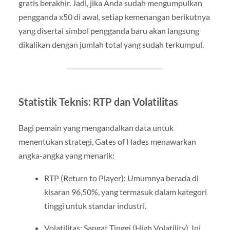
gratis berakhir. Jadi, jika Anda sudah mengumpulkan
pengganda x50 di awal, setiap kemenangan berikutnya
yang disertai simbol pengganda baru akan langsung
dikalikan dengan jumlah total yang sudah terkumpul.
Statistik Teknis: RTP dan Volatilitas
Bagi pemain yang mengandalkan data untuk
menentukan strategi, Gates of Hades menawarkan
angka-angka yang menarik:
RTP (Return to Player): Umumnya berada di
kisaran 96,50%, yang termasuk dalam kategori
tinggi untuk standar industri.
Volatilitas: Sangat Tinggi (High Volatility). Ini