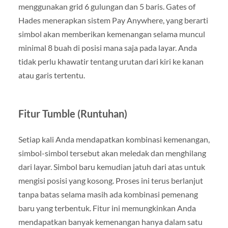
menggunakan grid 6 gulungan dan 5 baris. Gates of
Hades menerapkan sistem Pay Anywhere, yang berarti
simbol akan memberikan kemenangan selama muncul
minimal 8 buah di posisi mana saja pada layar. Anda
tidak perlu khawatir tentang urutan dari kiri ke kanan
atau garis tertentu.
Fitur Tumble (Runtuhan)
Setiap kali Anda mendapatkan kombinasi kemenangan,
simbol-simbol tersebut akan meledak dan menghilang
dari layar. Simbol baru kemudian jatuh dari atas untuk
mengisi posisi yang kosong. Proses ini terus berlanjut
tanpa batas selama masih ada kombinasi pemenang
baru yang terbentuk. Fitur ini memungkinkan Anda
mendapatkan banyak kemenangan hanya dalam satu