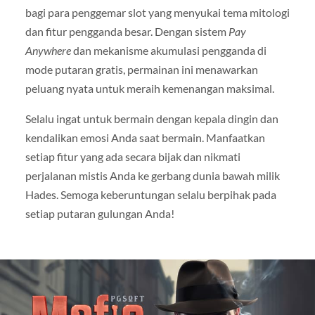
bagi para penggemar slot yang menyukai tema mitologi
dan fitur pengganda besar. Dengan sistem
Pay
Anywhere
dan mekanisme akumulasi pengganda di
mode putaran gratis, permainan ini menawarkan
peluang nyata untuk meraih kemenangan maksimal.
Selalu ingat untuk bermain dengan kepala dingin dan
kendalikan emosi Anda saat bermain. Manfaatkan
setiap fitur yang ada secara bijak dan nikmati
perjalanan mistis Anda ke gerbang dunia bawah milik
Hades. Semoga keberuntungan selalu berpihak pada
setiap putaran gulungan Anda!