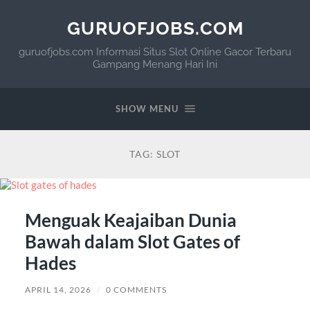
GURUOFJOBS.COM
guruofjobs.com Informasi Situs Slot Online Gacor Terbaru
Gampang Menang Hari Ini
SHOW MENU
TAG:
SLOT
Menguak Keajaiban Dunia
Bawah dalam Slot Gates of
Hades
APRIL 14, 2026
/
0 COMMENTS