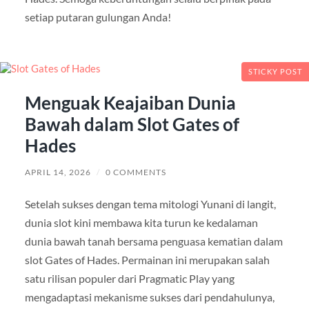
setiap putaran gulungan Anda!
STICKY POST
Menguak Keajaiban Dunia
Bawah dalam Slot Gates of
Hades
APRIL 14, 2026
/
0 COMMENTS
Setelah sukses dengan tema mitologi Yunani di langit,
dunia slot kini membawa kita turun ke kedalaman
dunia bawah tanah bersama penguasa kematian dalam
slot Gates of Hades. Permainan ini merupakan salah
satu rilisan populer dari Pragmatic Play yang
mengadaptasi mekanisme sukses dari pendahulunya,