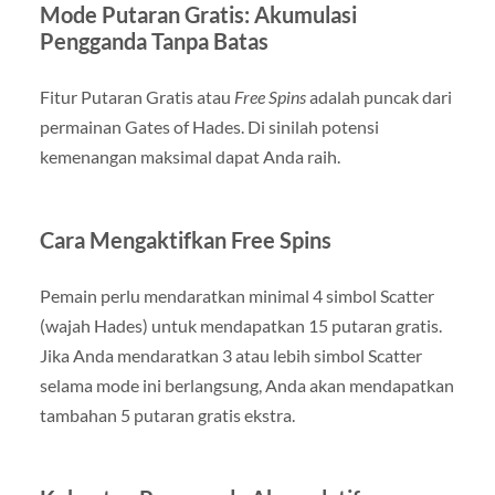
Mode Putaran Gratis: Akumulasi
Pengganda Tanpa Batas
Fitur Putaran Gratis atau
Free Spins
adalah puncak dari
permainan Gates of Hades. Di sinilah potensi
kemenangan maksimal dapat Anda raih.
Cara Mengaktifkan Free Spins
Pemain perlu mendaratkan minimal 4 simbol Scatter
(wajah Hades) untuk mendapatkan 15 putaran gratis.
Jika Anda mendaratkan 3 atau lebih simbol Scatter
selama mode ini berlangsung, Anda akan mendapatkan
tambahan 5 putaran gratis ekstra.