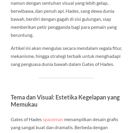
namun dengan sentuhan visual yang lebih gelap,
berwibawa, dan penuh api. Hades, sang dewa dunia
bawah, berdiri dengan gagah di sisi gulungan, siap
memberikan petir pengganda bagi para pemain yang
beruntung.
Artikel ini akan mengulas secara mendalam segala fitur,
mekanisme, hingga strategi terbaik untuk menghadapi
sang penguasa dunia bawah dalam Gates of Hades.
Tema dan Visual: Estetika Kegelapan yang
Memukau
Gates of Hades
spaceman
menampilkan desain grafis
yang sangat kuat dan dramatis. Berbeda dengan