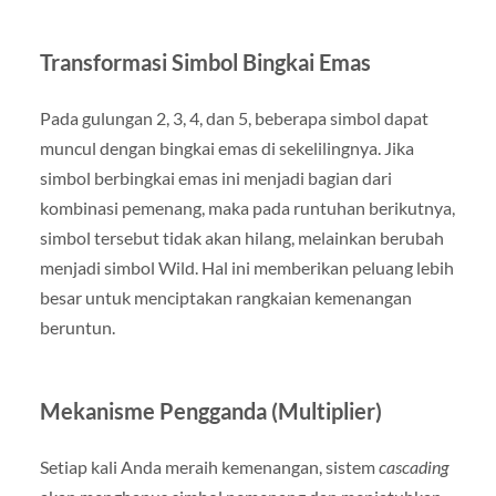
Transformasi Simbol Bingkai Emas
Pada gulungan 2, 3, 4, dan 5, beberapa simbol dapat
muncul dengan bingkai emas di sekelilingnya. Jika
simbol berbingkai emas ini menjadi bagian dari
kombinasi pemenang, maka pada runtuhan berikutnya,
simbol tersebut tidak akan hilang, melainkan berubah
menjadi simbol Wild. Hal ini memberikan peluang lebih
besar untuk menciptakan rangkaian kemenangan
beruntun.
Mekanisme Pengganda (Multiplier)
Setiap kali Anda meraih kemenangan, sistem
cascading