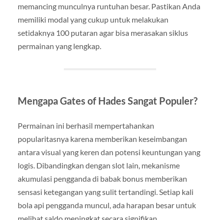
memancing munculnya runtuhan besar. Pastikan Anda
memiliki modal yang cukup untuk melakukan
setidaknya 100 putaran agar bisa merasakan siklus
permainan yang lengkap.
Mengapa Gates of Hades Sangat Populer?
Permainan ini berhasil mempertahankan
popularitasnya karena memberikan keseimbangan
antara visual yang keren dan potensi keuntungan yang
logis. Dibandingkan dengan slot lain, mekanisme
akumulasi pengganda di babak bonus memberikan
sensasi ketegangan yang sulit tertandingi. Setiap kali
bola api pengganda muncul, ada harapan besar untuk
melihat saldo meningkat secara signifikan.