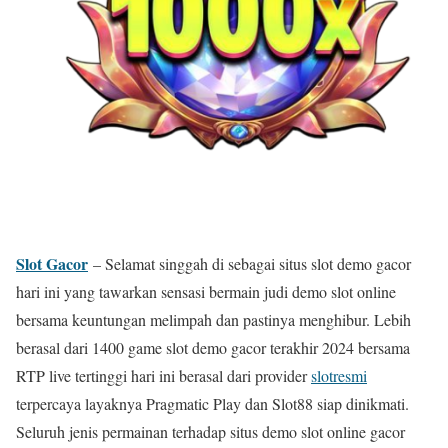
Slot Gacor
– Selamat singgah di sebagai situs slot demo gacor
hari ini yang tawarkan sensasi bermain judi demo slot online
bersama keuntungan melimpah dan pastinya menghibur. Lebih
berasal dari 1400 game slot demo gacor terakhir 2024 bersama
RTP live tertinggi hari ini berasal dari provider
slotresmi
terpercaya layaknya Pragmatic Play dan Slot88 siap dinikmati.
Seluruh jenis permainan terhadap situs demo slot online gacor