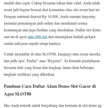
mudah dan cepat. Cukup bersama isikan data valid, Anda udah
resmi jadi bagian berasal dari komunitas situs slot resmi hari ini.
Dengan minimal deposit Rp 10.000, Anda mampu langsung
memulai petualangan judi online dan menikmati semua
keuntungan dan juga fasilitas yang disediakan. Daftar slot demo
saat ini di agen
situs 888 slot
dan menangkan hadiah jackpot
senilai milyaran rupiah setiap harinya.
Untuk mendaftar di situs SLOT88, kunjungi situs resmi mereka
dan pilih opsi “Daftar” atau “Register”. Isi formulir pendaftaran
bersama Info yang benar dan lengkap, lantas ikuti beberapa
langkah verifikasi yang diberikan.
Panduan Cara Daftar Akun Demo Slot Gacor di
Agen SLOT88
Jika Anda tertarik untuk bergabung dan bermain di slot demo pg