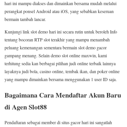
hari ini mampu diakses dan dimainkan bersama mudah melalui
perangkat ponsel Android atau iOS, yang sebabkan keseruan
bermain tambah lancar.
Kunjungi link slot demo hari ini secara rutin untuk beroleh Info
tentang bocoran RTP slot terakhir yang mampu menambah
peluang kemenangan sementara bermain slot demo gacor
gampang menang. Selain demo slot online maxwin, kami
terhitung sedia kan berbagai pilihan judi online terbaik lainnya
layaknya judi bola, casino online, tembak ikan, dan poker online
yang mampu dimainkan bersama menggunakan 1 user ID saja.
Bagaimana Cara Mendaftar Akun Baru
di Agen Slot88
Pendaftaran sebagai member di situs gacor hari ini sangatlah